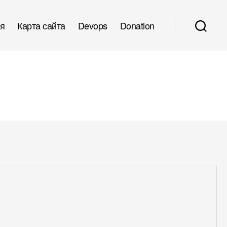
я
Карта сайта
Devops
Donation