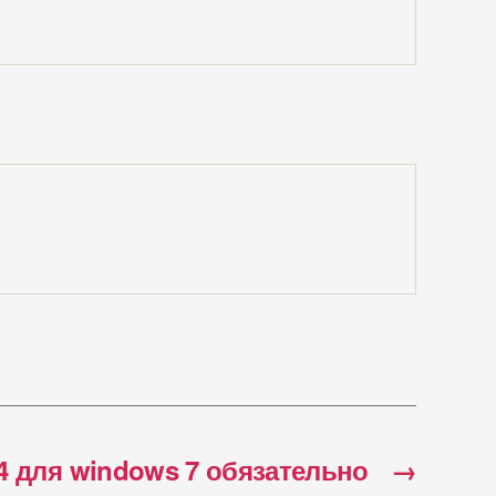
14 для windows 7 обязательно
→