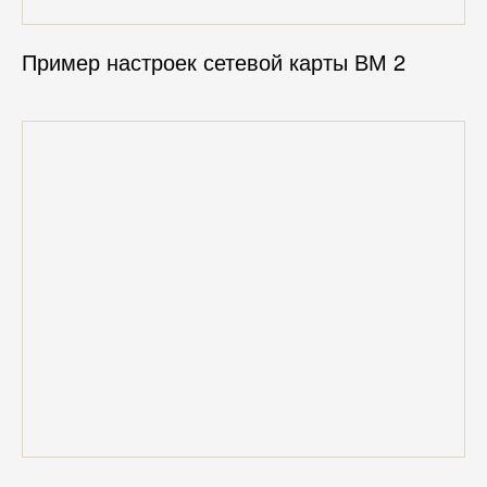
Пример настроек сетевой карты ВМ 2