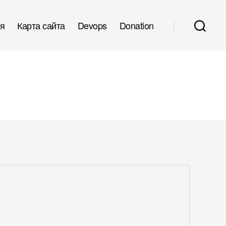
я
Карта сайта
Devops
Donation