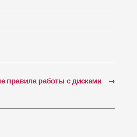
е правила работы с дисками
→