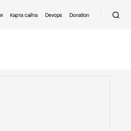
я
Карта сайта
Devops
Donation