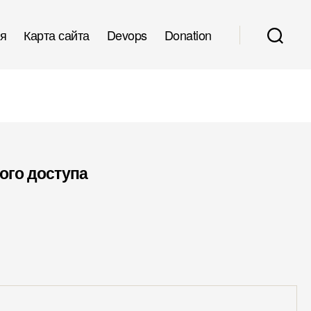
я
Карта сайта
Devops
Donation
ого доступа