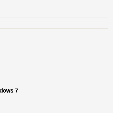
ndows 7