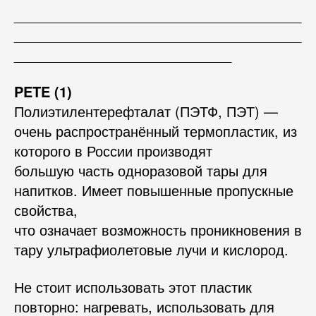
_____________________________________
_____________________________________
____________________________
PETE (1)
Полиэтилентерефталат (ПЭТФ, ПЭТ) —
очень распространённый термопластик, из
которого в России производят
большую часть одноразовой тары для
напитков. Имеет повышенные пропускные
свойства,
что означает возможность проникновения в
тару ультрафиолетовые лучи и кислород.
Не стоит использовать этот пластик
повторно: нагревать, использовать для