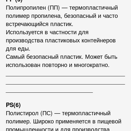
Полипропилен (ПП) — термопластичный
полимер пропилена, безопасный и часто
встречающийся пластик.
Используется в частности для
производства пластиковых контейнеров
для еды.
Самый безопасный пластик. Может быть
использован повторно и многократно.
_____________________________________
_____________________________________
___________________________
PS(6)
Полистирол (ПС) — термопластичный
полимер. Широко применяется в пищевой
промышленности и для производства