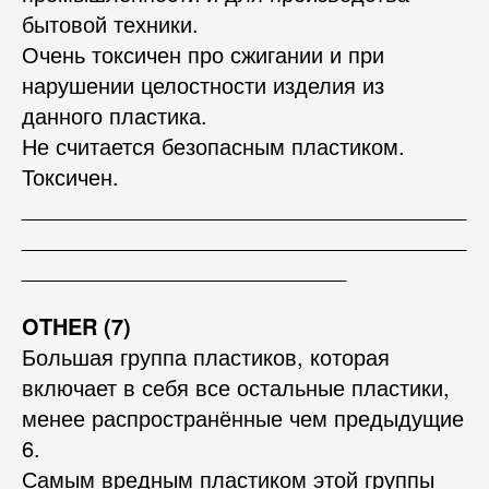
бытовой техники.
Очень токсичен про сжигании и при
нарушении целостности изделия из
данного пластика.
Не считается безопасным пластиком.
Токсичен.
_____________________________________
_____________________________________
___________________________
OTHER (7)
Большая группа пластиков, которая
включает в себя все остальные пластики,
менее распространённые чем предыдущие
6.
Самым вредным пластиком этой группы