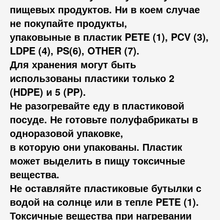
пищевых продуктов. Ни в коем случае
не покупайте продукты,
упаковыные в пластик PETE (1), PCV (3),
LDPE (4), PS(6), OTHER (7).
Для хранения могут быть
использованы пластики только 2
(HDPE) и 5 (PP).
Не разогревайте еду в пластиковой
посуде. Не готовьте полуфабрикаты в
одноразовой упаковке,
в которую они упакованы. Пластик
может выделить в пищу токсичные
вещества.
Не оставляйте пластиковые бутылки с
водой на солнце или в тепле PETE (1).
Токсичные вещества при нагревании