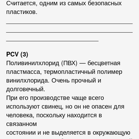
Считается, одним из самых безопасных
пластиков.
_____________________________________
_____________________________________
___________________________
PCV (3)
Поливинилхлорид (ПВХ) — бесцветная
пластмасса, термопластичный полимер
винилхлорида. Очень прочный и
долговечный.
При его производстве чаще всего
используют свинец, но он не опасен для
человека, поскольку находится в
связанном
состоянии и не выделяется в окружающую