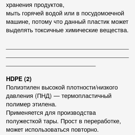
хранения продуктов,
мыть горячей водой или в посудомоечной
машине, потому что данный пластик может
выделять токсичные химические вещества.
_____________________________________
_____________________________________
___________________________
HDPE (2)
Полиэтилен высокой плотности/низкого
давления (ПНД) — термопластичный
полимер этилена.
Применяется для производства
полужесткой тары. Прост в переработке,
может использоваться повторно.