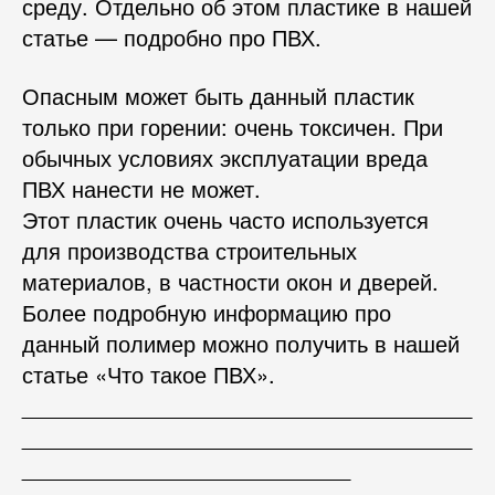
среду. Отдельно об этом пластике в нашей
статье — подробно про ПВХ.
Опасным может быть данный пластик
только при горении: очень токсичен. При
обычных условиях эксплуатации вреда
ПВХ нанести не может.
Этот пластик очень часто используется
для производства строительных
материалов, в частности окон и дверей.
Более подробную информацию про
данный полимер можно получить в нашей
статье «Что такое ПВХ».
_____________________________________
_____________________________________
___________________________