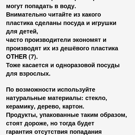
могут попадать в воду.
Внимательно читайте из какого
пластика сделаны посуда и игрушки
для детей,
часто производители экономят и
производят их из дешёвого пластика
OTHER (7).
Тоже касается и одноразовой посуды
для взрослых.
По возможности используйте
натуральные материалы: стекло,
керамику, дерево, картон.
Продукты, упакованные таким образом,
стоят дороже, но тогда будет
гарантия отсутствия попадания