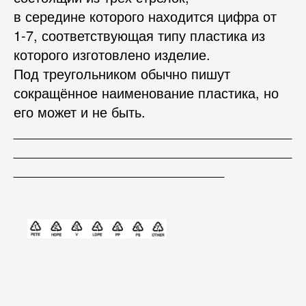
в середине которого находится цифра от
1-7, соответствующая типу пластика из
которого изготовлено изделие.
Под треугольником обычно пишут
сокращённое наименование пластика, но
его может и не быть.
_____________________________________
_____________________________________
____________________________