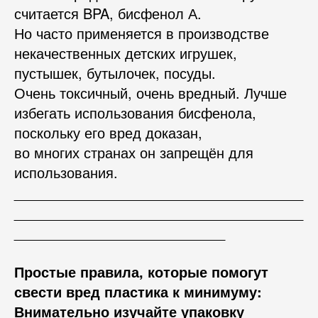
считается BPA, бисфенол А.
Но часто применяется в производстве
некачественных детских игрушек,
пустышек, бутылочек, посуды.
Очень токсичный, очень вредный. Лучше
избегать использования бисфенола,
поскольку его вред доказан,
во многих странах он запрещён для
использования.
_____________________________________
_____________________________________
___________________________
Простые правила, которые помогут
свести вред пластика к минимуму:
Внимательно изучайте упаковку