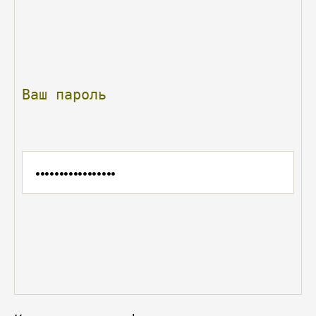
Ваш
пароль