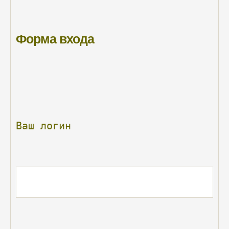
Форма
входа
Ваш
логин