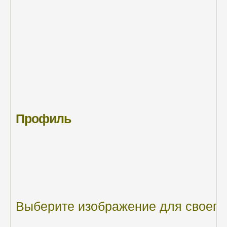
Профиль
Выберите
изображение
для
своего