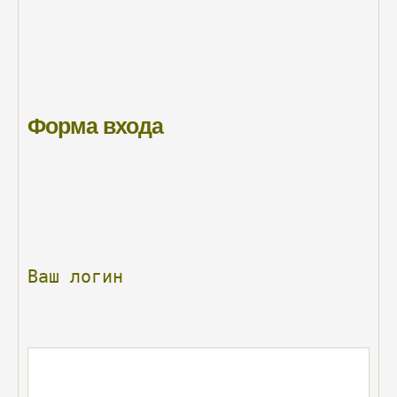
Форма
входа
Ваш
логин