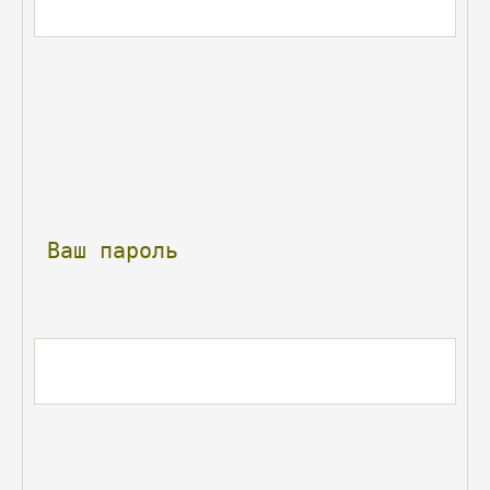
Ваш
пароль