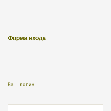
Форма
входа
Ваш
логин