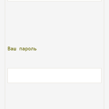
Ваш
пароль