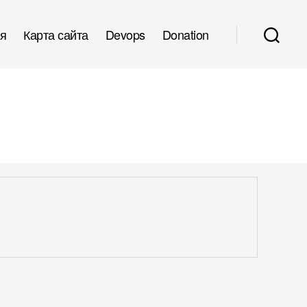
я
Карта сайта
Devops
Donation