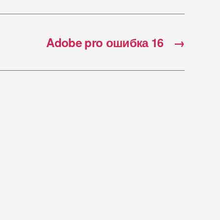
Adobe pro ошибка 16
→