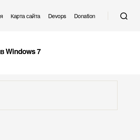
я
Карта сайта
Devops
Donation
 в Windows 7