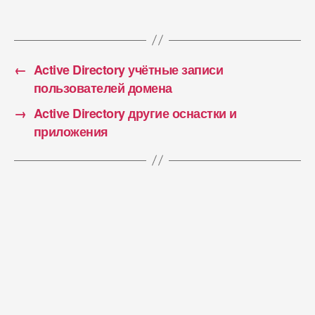
←
Active Directory учётные записи
пользователей домена
→
Active Directory другие оснастки и
приложения