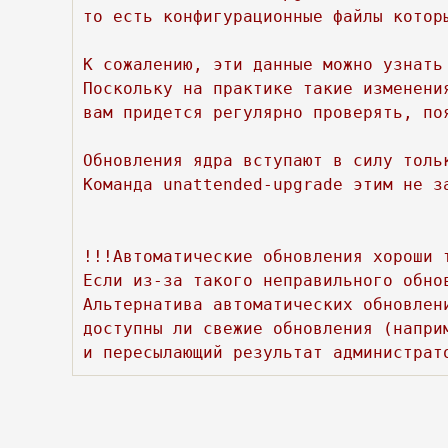
то есть конфигурационные файлы которы
К сожалению, эти данные можно узнать
Поскольку на практике такие изменени
вам придется регулярно проверять, по
Обновления ядра вступают в силу тольк
Команда unattended-upgrade этим не з
!!!Автоматические обновления хороши 
Если из-за такого неправильного обно
Альтернатива автоматических обновлен
доступны ли свежие обновления (напри
и пересылающий результат администрат