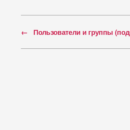
←
Пользователи и группы (под