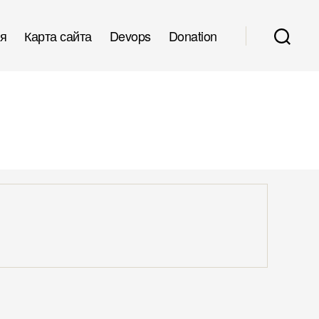
я
Карта сайта
Devops
Donation