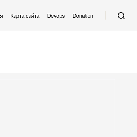
я
Карта сайта
Devops
Donation