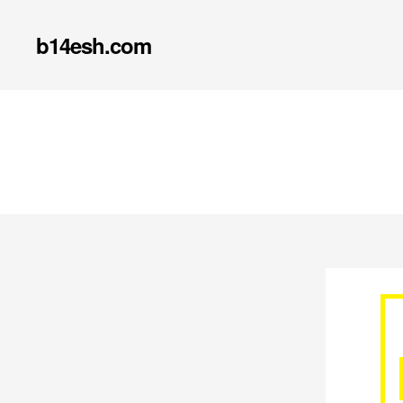
b14esh.com