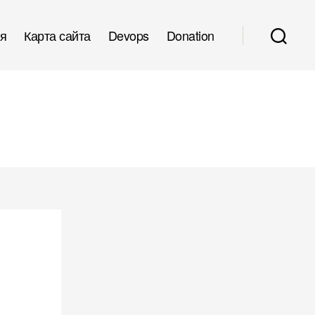
я
Карта сайта
Devops
Donation