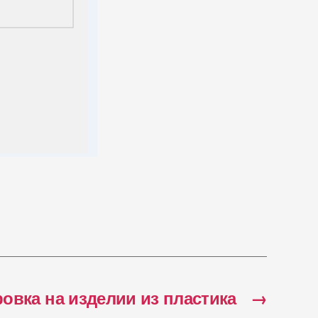
овка на изделии из пластика
→